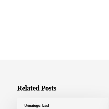
Related Posts
Uncategorized