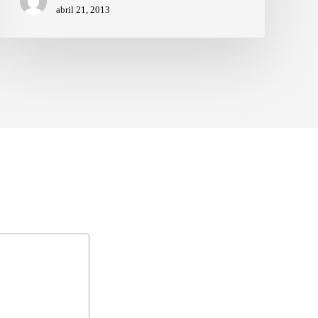
abril 21, 2013