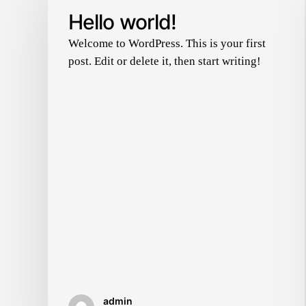
Hello world!
Welcome to WordPress. This is your first
post. Edit or delete it, then start writing!
admin