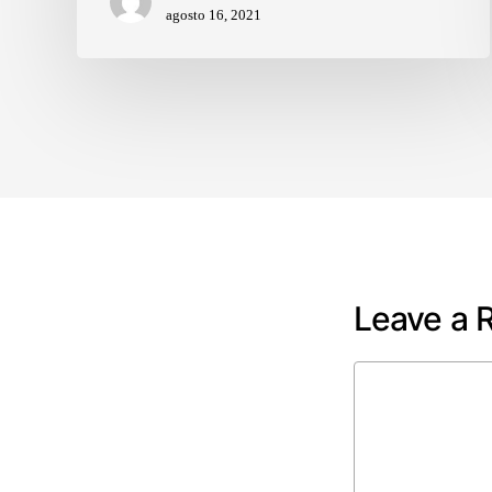
agosto 16, 2021
Leave a 