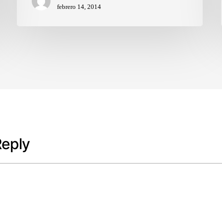
febrero 14, 2014
Reply