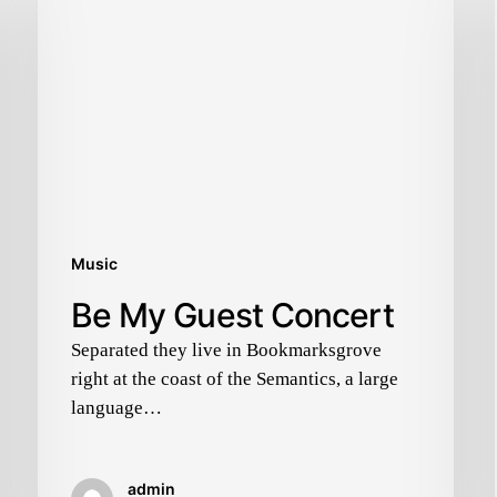
Music
Be My Guest Concert
Separated they live in Bookmarksgrove
right at the coast of the Semantics, a large
language…
admin