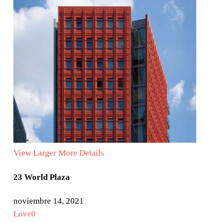
View Larger
More Details
23 World Plaza
noviembre 14, 2021
Love
0