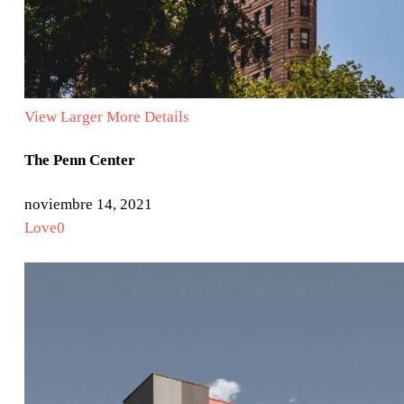
View Larger
More Details
The Penn Center
noviembre 14, 2021
Love
0