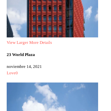
View Larger
More Details
23 World Plaza
noviembre 14, 2021
Love
0