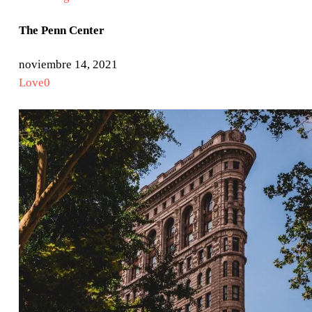
The Penn Center
noviembre 14, 2021
Love
0